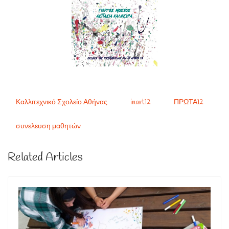
Καλλιτεχνικό Σχολείο Αθήνας
inart12
ΠΡΩΤΑ12
συνελευση μαθητών
Related Articles