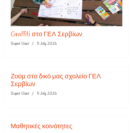
Graffiti στο ΓΕΛ Σερβίων
Super User
11 July 2025
Ζούμ στο δικό μας σχολείο ΓΕΛ
Σερβίων
Super User
11 July 2025
Μαθητικές κοινότητες