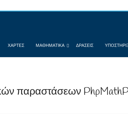
ΧΑΡΤΕΣ
ΜΑΘΗΜΑΤΙΚΑ
ΔΡΑΣΕΙΣ
ΥΠΟΣΤΗΡΙ
κών παραστάσεων PhpMathPu