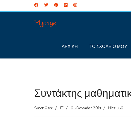
Mypage
ΑΡΧΙΚΗ
ΤΟ ΣΧΟΛΕΙΟ ΜΟΥ
Συντάκτης μαθηματι
Super User
IT
05 December 2019
Hits: 350