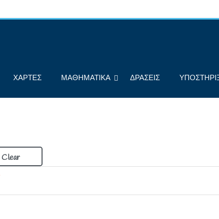
ΧΑΡΤΕΣ
ΜΑΘΗΜΑΤΙΚΑ
ΔΡΑΣΕΙΣ
ΥΠΟΣΤΗΡΙ
Clear
α